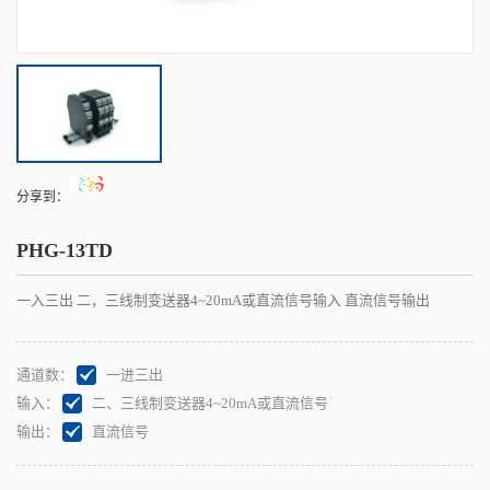
分享到：
PHG-13TD
一入三出 二，三线制变送器4~20mA或直流信号输入 直流信号输出
通道数：
一进三出
输入：
二、三线制变送器4~20mA或直流信号
输出：
直流信号