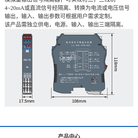
4~20mA或直流信号经隔离、转换为电流或电压信号
输出，输入、输出参数可根据用户需求定制。
该产品需独立供电，电源、输入、输出三端隔离。
产品中心