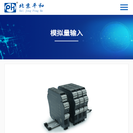
模拟量输入