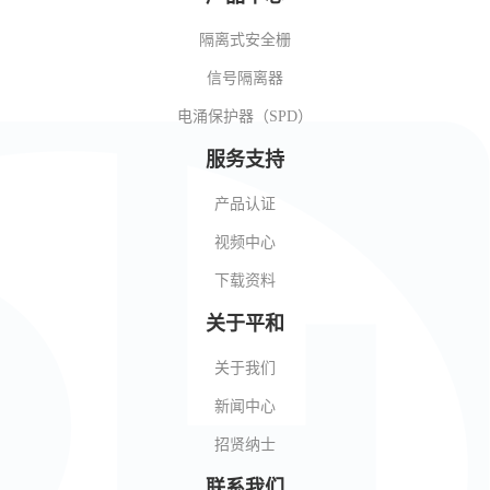
隔离式安全栅
信号隔离器
电涌保护器（SPD）
服务支持
产品认证
视频中心
下载资料
关于平和
关于我们
新闻中心
招贤纳士
联系我们