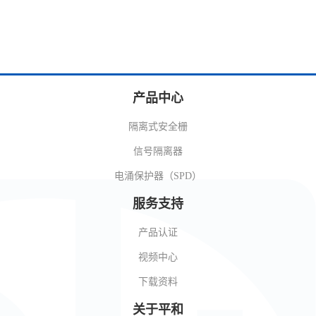
产品中心
隔离式安全栅
信号隔离器
电涌保护器（SPD）
服务支持
产品认证
视频中心
下载资料
关于平和