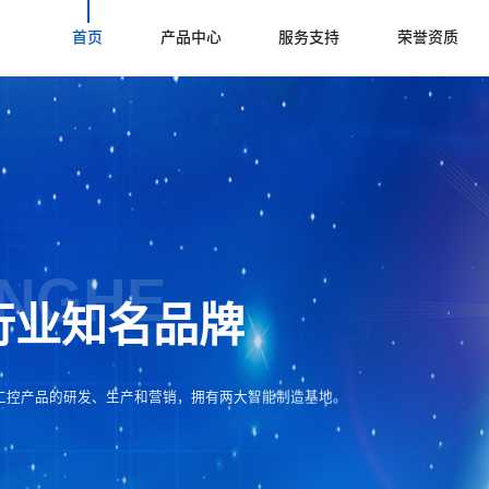
首页
产品中心
服务支持
荣誉资质
INGHE
行业知名品牌
工控产品的研发、生产和营销，拥有两大智能制造基地。