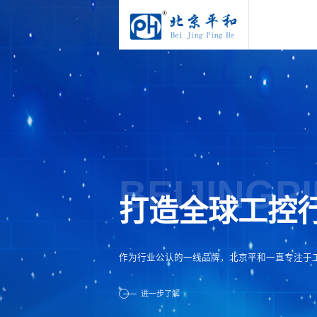
BEIJINGP
打造全球工控
作为行业公认的一线品牌，北京平和一直专注于
进一步了解