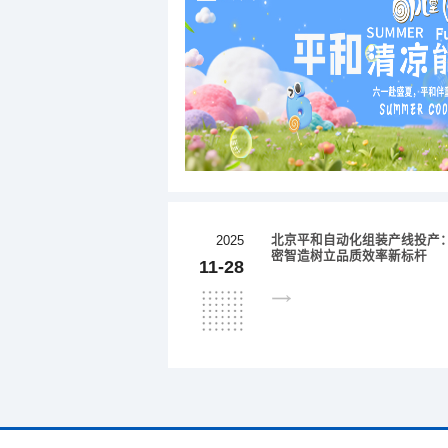
北京平和自动化组装产线投产
2025
密智造树立品质效率新标杆
11-28