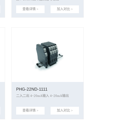
查看详情 >
加入对比 >
PHG-22ND-1111
二入二出 4~20mA输入 4~20mA输出
查看详情 >
加入对比 >