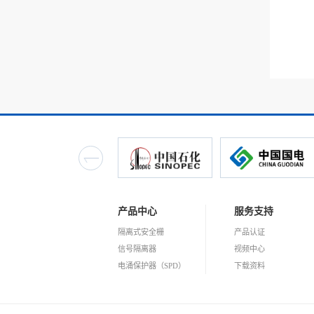
产品中心
服务支持
隔离式安全栅
产品认证
信号隔离器
视频中心
电涌保护器（SPD）
下载资料