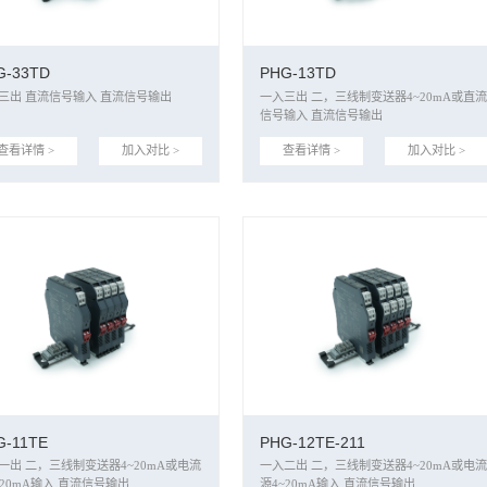
G-33TD
PHG-13TD
三入三出 直流信号输入 直流信号输出
一入三出 二，三线制变送器4~20mA或直流
信号输入 直流信号输出
查看详情 >
加入对比 >
查看详情 >
加入对比 >
G-11TE
PHG-12TE-211
送器4~20mA或电流
一入二出 二，三线制变送器4~20mA或电流
~20mA输入 直流信号输出
源4~20mA输入 直流信号输出