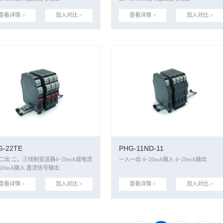
查看详情 >
加入对比 >
查看详情 >
加入对比 >
G-22TE
PHG-11ND-11
送器4~20mA或电流
一入一出 4~20mA输入 4~20mA输出
~20mA输入 直流信号输出
查看详情 >
加入对比 >
查看详情 >
加入对比 >