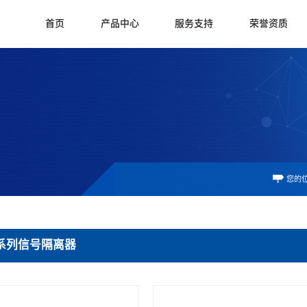
首页
产品中心
服务支持
荣誉资质
您的
系列信号隔离器