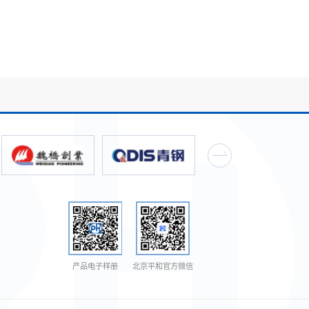
产品电子样册
北京平和官方微信