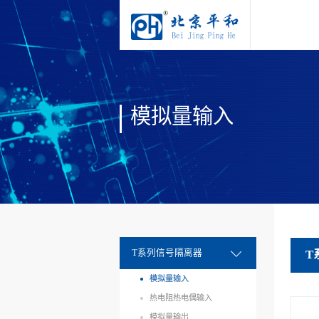
模拟量输入
T
T系列信号隔离器
模拟量输入
热电阻热电偶输入
模拟量输出