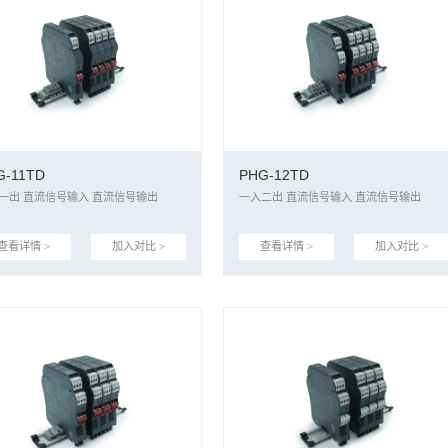
G-11TD
PHG-12TD
一入一出 直流信号输入 直流信号输出
一入二出 直流信号输入 直流信号输出
查看详情 >
加入对比 >
查看详情 >
加入对比 >