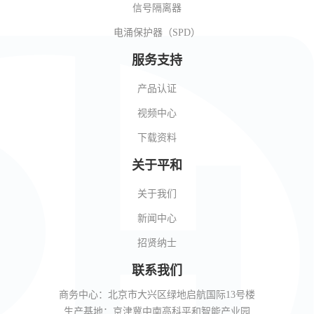
信号隔离器
电涌保护器（SPD）
服务支持
产品认证
视频中心
下载资料
关于平和
关于我们
新闻中心
招贤纳士
联系我们
商务中心：北京市大兴区绿地启航国际13号楼
生产基地：京津冀中南高科平和智能产业园