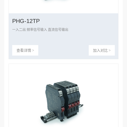
PHG-12TP
一入二出 频率信号输入 直流信号输出
查看详情 >
加入对比 >