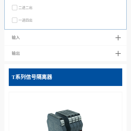
二进二出
一进四出
输入
输出
T系列信号隔离器