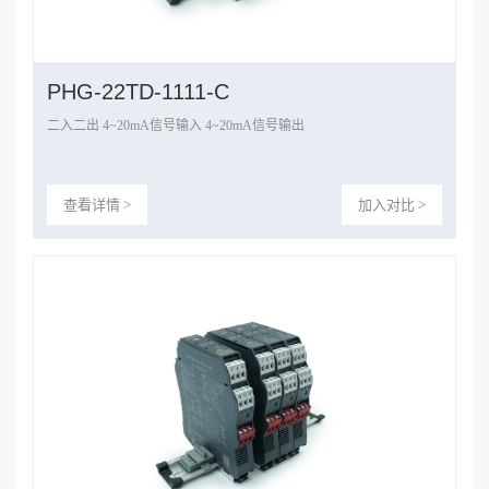
PHG-22TD-1111-C
二入二出 4~20mA信号输入 4~20mA信号输出
查看详情 >
加入对比 >