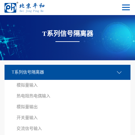
T系列信号隔离器
T系列信号隔离器
模拟量输入
热电阻热电偶输入
模拟量输出
开关量输入
交流信号输入