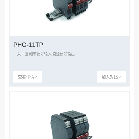
PHG-11TP
一入一出 频率信号输入 直流信号输出
查看详情 >
加入对比 >