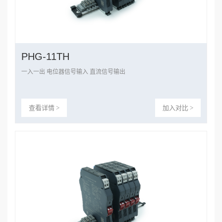
PHG-11TH
一入一出 电位器信号输入 直流信号输出
查看详情 >
加入对比 >