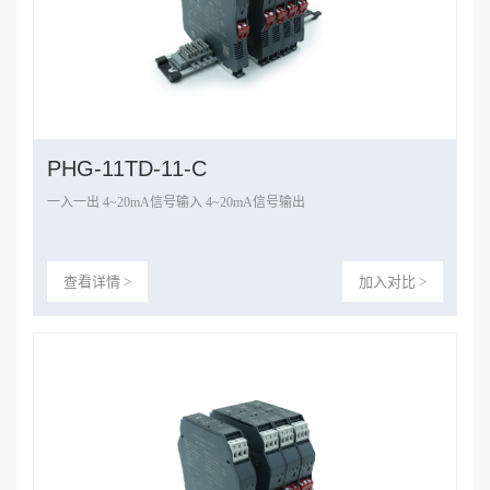
PHG-11TD-11-C
一入一出 4~20mA信号输入 4~20mA信号输出
查看详情 >
加入对比 >