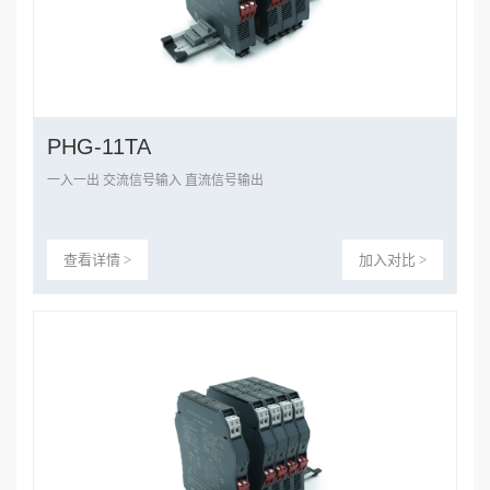
PHG-11TA
一入一出 交流信号输入 直流信号输出
查看详情 >
加入对比 >