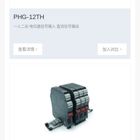
PHG-12TH
一入二出 电位器信号输入 直流信号输出
查看详情 >
加入对比 >