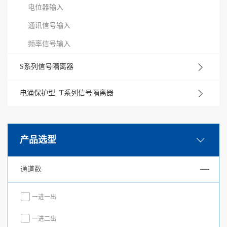
电位器输入
通讯信号输入
频率信号输入
S系列信号隔离器
电涌保护型: T系列信号隔离器
产品选型
通道数
一进一出
一进二出